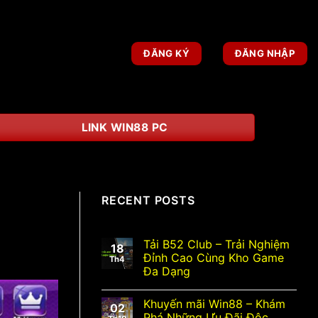
ĐĂNG KÝ
ĐĂNG NHẬP
LINK WIN88 PC
RECENT POSTS
Tải B52 Club – Trải Nghiệm
18
Đỉnh Cao Cùng Kho Game
Th4
Đa Dạng
Khuyến mãi Win88 – Khám
02
Phá Những Ưu Đãi Độc