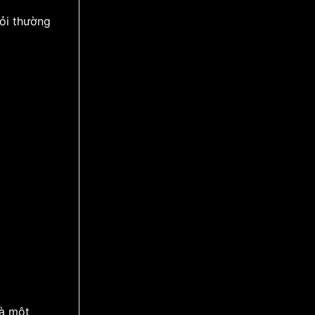
hỏi thường
là một