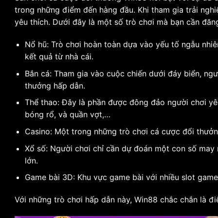
trong những điểm đến hàng đầu. Khi tham gia trải nghi
yêu thích. Dưới đây là một số trò chơi mà bạn cần đă
Nổ hũ: Trò chơi hoàn toàn dựa vào yếu tố ngẫu nhiê
kết quả từ nhà cái.
Bắn cá: Tham gia vào cuộc chiến dưới đáy biển, ngư
thưởng hấp dẫn.
Thể thao: Đây là phần được đông đảo người chơi yê
bóng rổ, và quần vợt,…
Casino: Một trong những trò chơi cá cược đổi thưởn
Xổ số: Người chơi chỉ cần dự đoán một con số may 
lớn.
Game bài 3D: Khu vực game bài với nhiều slot game 
Với những trò chơi hấp dẫn này, Win88 chắc chắn là đi