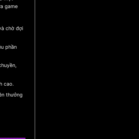
tựa game
và chờ đợi
ều phần
chuyền,
h cao.
iền thưởng