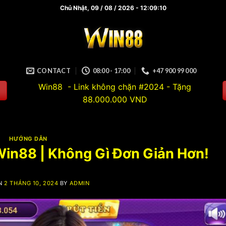
Chủ Nhật, 09 / 08 / 2026 - 12:09:12
CONTACT
08:00 - 17:00
+47 900 99 000
Win88 - Link không chặn #2024 - Tặng
88.000.000 VND
HƯỚNG DẪN
in88 | Không Gì Đơn Giản Hơn!
ON
2 THÁNG 10, 2024
BY
ADMIN