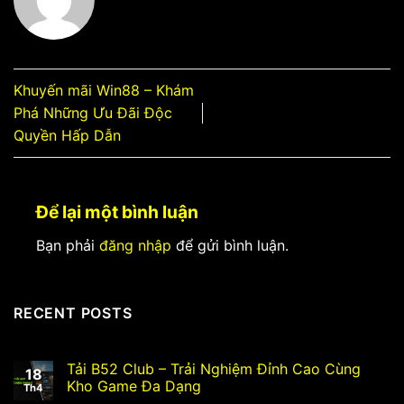
Khuyến mãi Win88 – Khám
Phá Những Ưu Đãi Độc
Quyền Hấp Dẫn
Để lại một bình luận
Bạn phải
đăng nhập
để gửi bình luận.
RECENT POSTS
Tải B52 Club – Trải Nghiệm Đỉnh Cao Cùng
18
Kho Game Đa Dạng
Th4