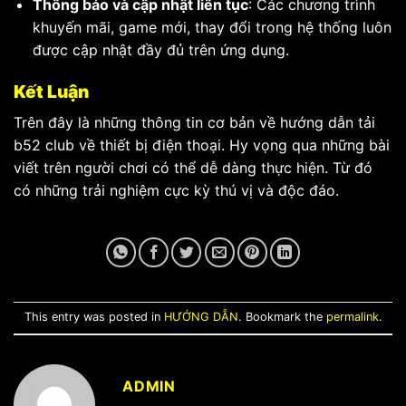
Thông báo và cập nhật liên tục
: Các chương trình
khuyến mãi, game mới, thay đổi trong hệ thống luôn
được cập nhật đầy đủ trên ứng dụng.
Kết Luận
Trên đây là những thông tin cơ bản về hướng dẫn tải
b52 club về thiết bị điện thoại. Hy vọng qua những bài
viết trên người chơi có thể dễ dàng thực hiện. Từ đó
có những trải nghiệm cực kỳ thú vị và độc đáo.
This entry was posted in
HƯỚNG DẪN
. Bookmark the
permalink
.
ADMIN