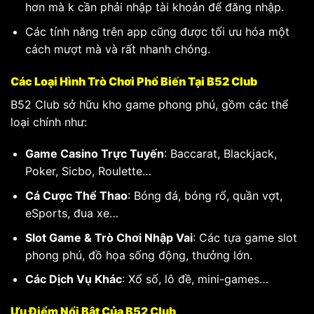
hơn mà k cần phải nhập tài khoản để đăng nhập.
Các tính năng trên app cũng được tối ưu hóa một
cách mượt mà và rất nhanh chóng.
Các Loại Hình Trò Chơi Phổ Biến Tại B52 Club
B52 Club sở hữu kho game phong phú, gồm các thể
loại chính như:
Game Casino Trực Tuyến
: Baccarat, Blackjack,
Poker, Sicbo, Roulette…
Cá Cược Thể Thao
: Bóng đá, bóng rổ, quần vợt,
eSports, đua xe…
Slot Game & Trò Chơi Nhập Vai
: Các tựa game slot
phong phú, đồ họa sống động, thưởng lớn.
Các Dịch Vụ Khác
: Xổ số, lô đề, mini-games…
Ưu Điểm Nổi Bật Của B52 Club