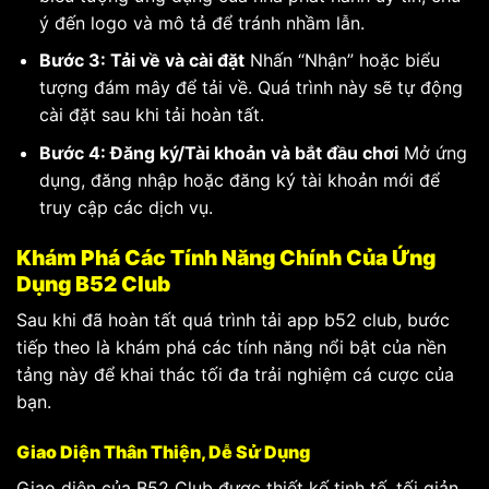
ý đến logo và mô tả để tránh nhầm lẫn.
Bước 3: Tải về và cài đặt
Nhấn “Nhận” hoặc biểu
tượng đám mây để tải về. Quá trình này sẽ tự động
cài đặt sau khi tải hoàn tất.
Bước 4: Đăng ký/Tài khoản và bắt đầu chơi
Mở ứng
dụng, đăng nhập hoặc đăng ký tài khoản mới để
truy cập các dịch vụ.
Khám Phá Các Tính Năng Chính Của Ứng
Dụng B52 Club
Sau khi đã hoàn tất quá trình tải app b52 club, bước
tiếp theo là khám phá các tính năng nổi bật của nền
tảng này để khai thác tối đa trải nghiệm cá cược của
bạn.
Giao Diện Thân Thiện, Dễ Sử Dụng
Giao diện của B52 Club được thiết kế tinh tế, tối giản