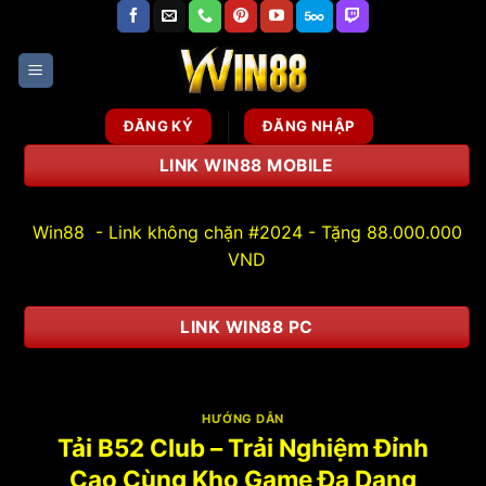
Skip
to
content
ĐĂNG KÝ
ĐĂNG NHẬP
LINK WIN88 MOBILE
Win88 - Link không chặn #2024 - Tặng 88.000.000
VND
LINK WIN88 PC
HƯỚNG DẪN
Tải B52 Club – Trải Nghiệm Đỉnh
Cao Cùng Kho Game Đa Dạng