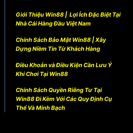
Giới Thiệu Win88 | Lợi Ích Đặc Biệt Tại
Nhà Cái Hàng Đầu Việt Nam
Chính Sách Bảo Mật Win88 | Xây
Dựng Niềm Tin Từ Khách Hàng
Điều Khoản và Điều Kiện Cần Lưu Ý
Khi Chơi Tại Win88
Chính Sách Quyền Riêng Tư Tại
Win88 Đi Kèm Với Các Quy Định Cụ
Thể Và Minh Bạch