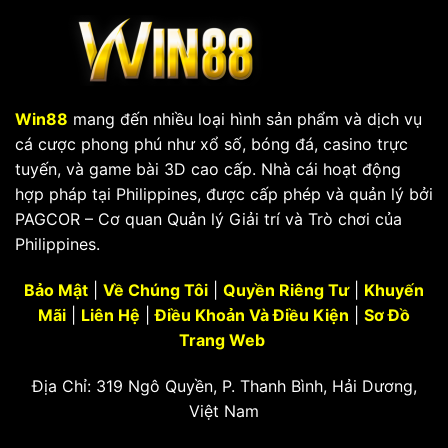
Win88
mang đến nhiều loại hình sản phẩm và dịch vụ
cá cược phong phú như xổ số, bóng đá, casino trực
tuyến, và game bài 3D cao cấp. Nhà cái hoạt động
hợp pháp tại Philippines, được cấp phép và quản lý bởi
PAGCOR – Cơ quan Quản lý Giải trí và Trò chơi của
Philippines.
Bảo Mật
|
Về Chúng Tôi
|
Q
uyền Riêng Tư
|
Khuyến
Mãi
|
Liên Hệ
|
Điều Khoản Và Đ
iều Kiện
|
Sơ Đồ
Trang Web
Địa Chỉ:
319 Ngô Quyền, P. Thanh Bình, Hải Dương,
Việt Nam