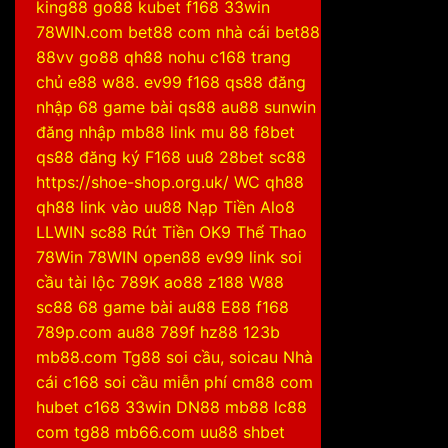
king88
go88
kubet
f168
33win
78WIN.com
bet88 com
nhà cái bet88
88vv
go88
qh88
nohu
c168 trang
chủ
e88
w88.
ev99
f168
qs88 đăng
nhập
68 game bài
qs88
au88
sunwin
đăng nhập
mb88 link
mu 88
f8bet
qs88 đăng ký
F168
uu8
28bet
sc88
https://shoe-shop.org.uk/
WC qh88
qh88
link vào uu88
Nạp Tiền Alo8
LLWIN
sc88
Rút Tiền OK9
Thể Thao
78Win
78WIN
open88
ev99 link
soi
cầu tài lộc
789K
ao88
z188
W88
sc88
68 game bài
au88
E88
f168
789p.com
au88
789f
hz88
123b
mb88.com
Tg88
soi cầu, soicau
Nhà
cái c168
soi cầu miễn phí
cm88 com
hubet
c168
33win
DN88
mb88
lc88
com
tg88
mb66.com
uu88
shbet