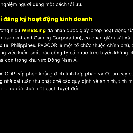
ải nghiệm người dùng một cách tối ưu.
 đăng ký hoạt động kinh doanh
ương hiệu
Win88.ing
đã nhận được giấy phép hoạt động t
Amusement and Gaming Corporation), cơ quan giám sát và 
 tại Philippines. PAGCOR là một tổ chức thuộc chính phủ,
ong việc kiểm soát các công ty cá cược trực tuyến không c
 mà còn trong khu vực Đông Nam Á.
AGCOR cấp phép khẳng định tính hợp pháp và độ tin cậy c
 nhà cái tuân thủ chặt chẽ các quy định về an ninh, tính m
 lợi người chơi một cách tuyệt đối.