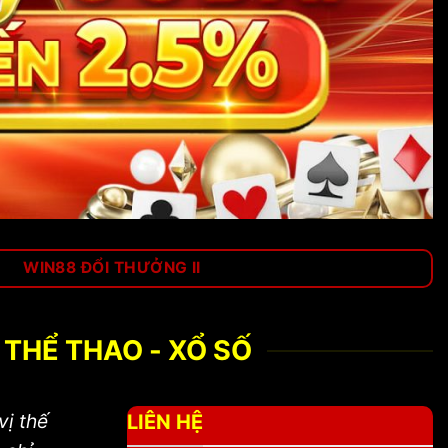
WIN88 ĐỔI THƯỞNG II
 THỂ THAO - XỔ SỐ
vị thế
LIÊN HỆ