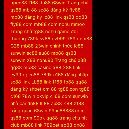
open88
f168
dn88
68win
Trang chủ
qs88
mb 88
sc88 đăng ký
fly88
mb88 đăng ký
lc88 link
qs88
qq88
fly88 com
mb88 com
nohu
mmoo
Trang chủ tg88
nohu game đổi
thưởng
789k
sv66
ev999
789p
cm88
G28
mb88
23win chính thức
lc88
sunwin
sc88
au88
mb88
qs88
sunwin
X88
nohu90
Trang chủ x88
qq88
mb88
casino x88
x88 link
ev99
open88
789k
c168 đăng nhập
sc88 link
LL88 link
f168
fb88
qq88
đăng ký
shbet
cm 88
tg88.con
tg88
c168
78win okvip
c168 com
sunwin
nhà cái dn88
ll 88
au88
x88
z188
tổng quan 68win
99uu88888.com
qs88 com
99ok
qq88 trang chủ
hit
club
mb88
link 789bet
ao88
dn88