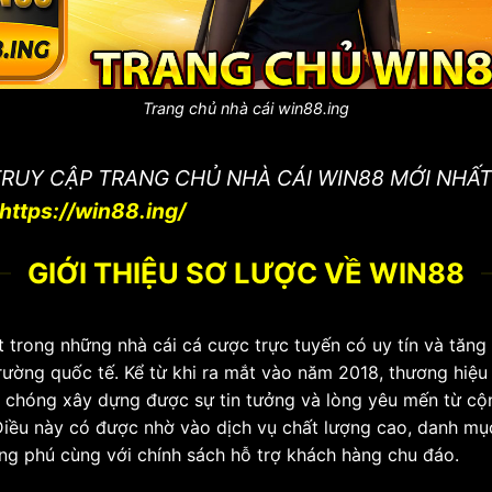
Trang chủ nhà cái win88.ing
TRUY CẬP TRANG CHỦ NHÀ CÁI WIN88 MỚI NHẤT
https://win88.ing/
GIỚI THIỆU SƠ LƯỢC VỀ WIN88
 trong những nhà cái cá cược trực tuyến có uy tín và tăn
trường quốc tế. Kể từ khi ra mắt vào năm 2018, thương hiệ
 chóng xây dựng được sự tin tưởng và lòng yêu mến từ c
Điều này có được nhờ vào dịch vụ chất lượng cao, danh m
g phú cùng với chính sách hỗ trợ khách hàng chu đáo.