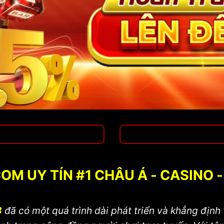
M UY TÍN #1 CHÂU Á - CASINO -
8
đã có một quá trình dài phát triển và khẳng định 