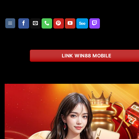
Skip
to
content
LINK WIN88 MOBILE